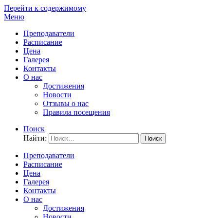
Перейти к содержимому
Меню
Преподаватели
Расписание
Цена
Галерея
Контакты
О нас
Достижения
Новости
Отзывы о нас
Правила посещения
Поиск
Найти:
Преподаватели
Расписание
Цена
Галерея
Контакты
О нас
Достижения
Новости