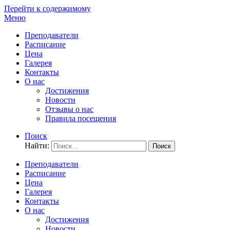
Перейти к содержимому
Меню
Преподаватели
Расписание
Цена
Галерея
Контакты
О нас
Достижения
Новости
Отзывы о нас
Правила посещения
Поиск
Найти:
Преподаватели
Расписание
Цена
Галерея
Контакты
О нас
Достижения
Новости