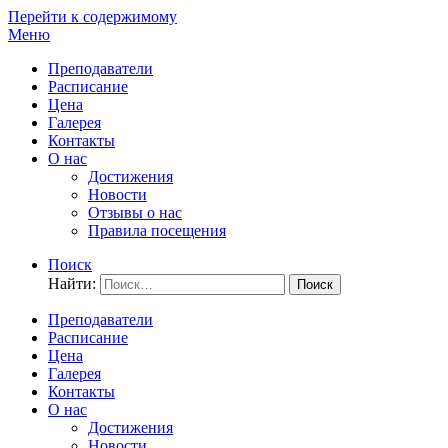
Перейти к содержимому
Меню
Преподаватели
Расписание
Цена
Галерея
Контакты
О нас
Достижения
Новости
Отзывы о нас
Правила посещения
Поиск
Найти:
Преподаватели
Расписание
Цена
Галерея
Контакты
О нас
Достижения
Новости