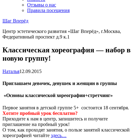
Отзывы о нас
Правила посещения
Шаг Вперёд
Центр эстетического развития «Шаг Вперёд», г.Москва,
Федеративный проспект д.9 к.1
Классическая хореография — набор в
новую группу!
Наталья
12.09.2015
Приглашаем девочек, девушек и женщин в группы
«Основы классической хореографии+стретчинг»
Первое занятия в детской группе 5+ состоится 18 сентября.
Хотите пробный урок бесплатно?
Приходите к нам в центр, запишитесь и получите
приглашение на пробный урок!
О том, как проходят занятия, о пользе занятий классической
хореографией читайте
здесь…