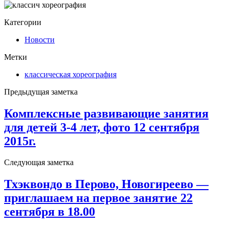
Категории
Новости
Метки
классическая хореография
Предыдущая заметка
Комплексные развивающие занятия
для детей 3-4 лет, фото 12 сентября
2015г.
Следующая заметка
Тхэквондо в Перово, Новогиреево —
приглашаем на первое занятие 22
сентября в 18.00